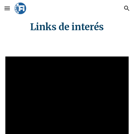
Skip to main content
Skip to navigation
Links de interés