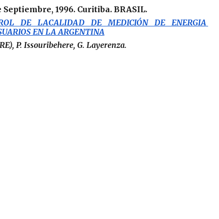
e Septiembre, 1996. Curitiba. BRASIL.
ROL DE LACALIDAD DE MEDICIÓN DE ENERGIA 
SUARIOS EN LA ARGENTINA
RE), P. Issouribehere, G. Layerenza.