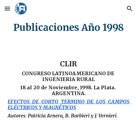
Skip to main content
Skip to navigation
Publicaciones Año 1998
CLIR
CONGRESO LATINOAMERICANO DE 
INGENIERIA RURAL
18 al 20 de Noviembre, 1998. La Plata. 
ARGENTINA.
EFECTOS DE CORTO TERMINO DE LOS CAMPOS 
ELÉCTRICOS Y MAGNÉTICOS
Autores: Patricia Arnera, B. Barbieri y J. Vernieri.